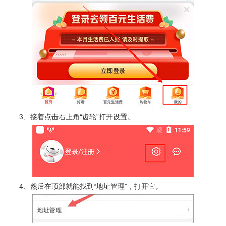
3、接着点击右上角“齿轮”打开设置。
4、然后在顶部就能找到“地址管理”，打开它。