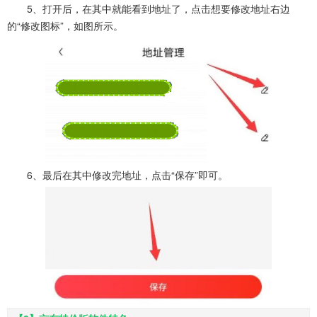
5、打开后，在其中就能看到地址了，点击想要修改地址右边
的“修改图标”，如图所示。
6、最后在其中修改完地址，点击“保存”即可。