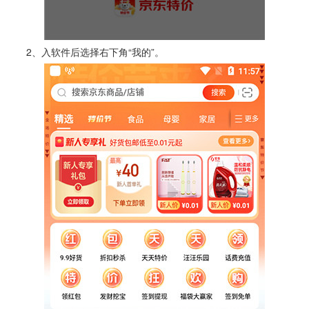
2、入软件后选择右下角“我的”。