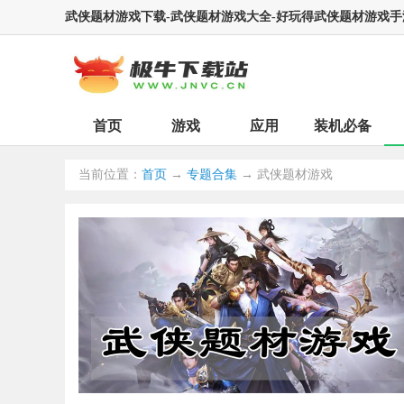
武侠题材游戏下载-武侠题材游戏大全-好玩得武侠题材游戏手
首页
游戏
应用
装机必备
当前位置：
首页
→
专题合集
→ 武侠题材游戏