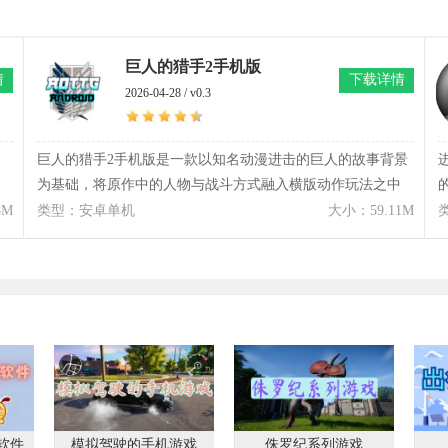
巨人的猎手2手机版
情
下载详情
2026-04-28 / v0.3
巨人的猎手2手机版是一款以知名动漫进击的巨人的故事背景
为基础，将原作中的人物与战斗方式融入横版动作玩法之中
的动作冒险游戏。巨人的猎手2手机版下载玩家可以操控调查
8M
类型：安卓单机
大小：59.11M
兵团成员参与战斗，熟悉的角色设定在技能与动作表现上都
做了细致还原，使战斗更具辨识度。巨人的猎手2手机版游戏
加入了巨人阵营的可选玩法，允许玩家以完全不同的身份参
与战斗，从另一种角度体验对抗过程。
软件
模拟驾驶的手机游戏
侏罗纪系列游戏