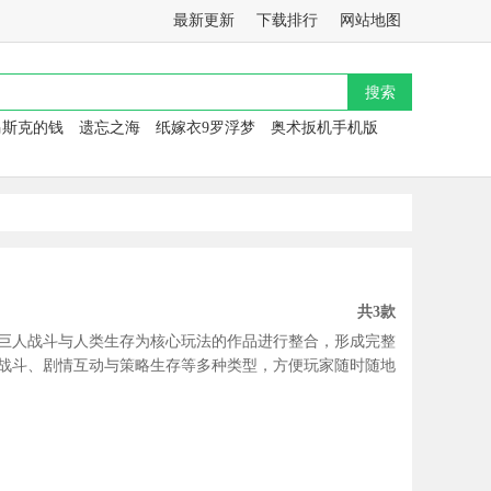
最新更新
下载排行
网站地图
马斯克的钱
遗忘之海
纸嫁衣9罗浮梦
奥术扳机手机版
共3款
巨人战斗与人类生存为核心玩法的作品进行整合，形成完整
战斗、剧情互动与策略生存等多种类型，方便玩家随时随地