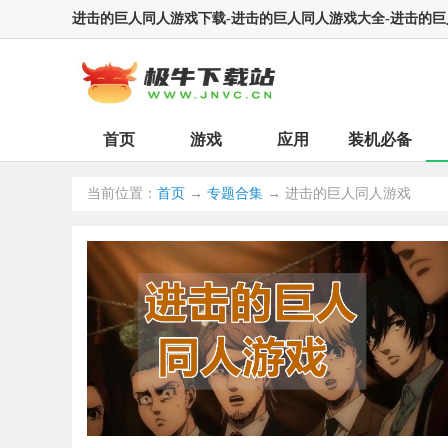
进击的巨人同人游戏下载-进击的巨人同人游戏大全-进击的
首页
游戏
应用
装机必备
当前位置：
首页
→
专题合集
→ 进击的巨人同人游戏