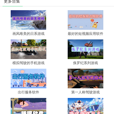
更多合集
画风唯美的日系游戏
最好的短视频应用软件
模拟驾驶的手机游戏
侏罗纪系列游戏
出行服务软件
第一人称驾驶游戏