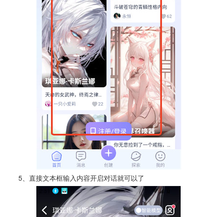
5、直接文本框输入内容开启对话就可以了