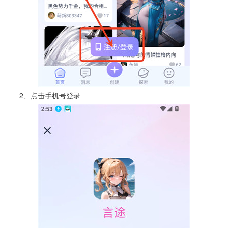
2、点击手机号登录