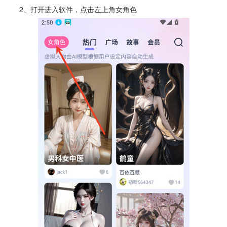
2、打开进入软件，点击左上角女角色