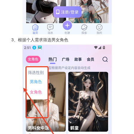
3、根据个人需求筛选男女角色