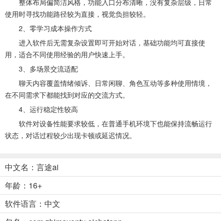
整体布局偏简洁风格，功能入口分布清晰，没有复杂层级，日常
使用时寻找功能路径较为直接，视觉负担较轻。
2、零学习成本操作方式
进入软件后无需复杂设置即可开始对话，基础功能均可直接使
用，适合不同使用经验的用户快速上手。
3、多场景交流适配
聊天内容覆盖情绪倾诉、日常闲聊、角色互动等多种使用情境，
在不同需求下都能找到对应的交流方式。
4、运行稳定性较高
软件对设备性能要求较低，在普通手机环境下也能保持流畅运行
状态，对话过程较少出现卡顿或延迟情况。
中文名：言途ai
年龄：16+
软件语言：中文