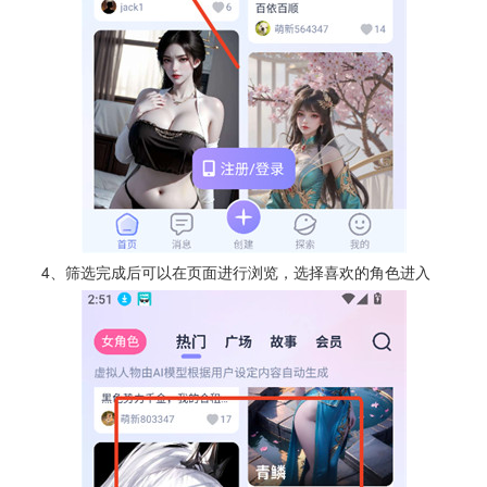
4、筛选完成后可以在页面进行浏览，选择喜欢的角色进入