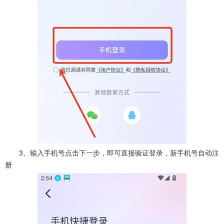
3、输入手机号点击下一步，即可直接验证登录，新手机号自动注
册