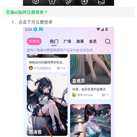
言途ai如何注册登录？
1、点击下方注册登录