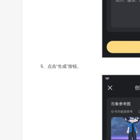
5、点击“生成”按钮。