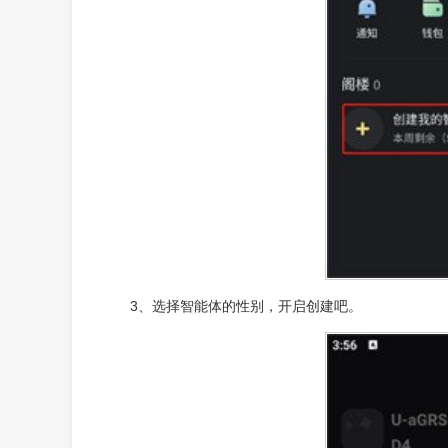
3、选择智能体的性别，开启创建吧。