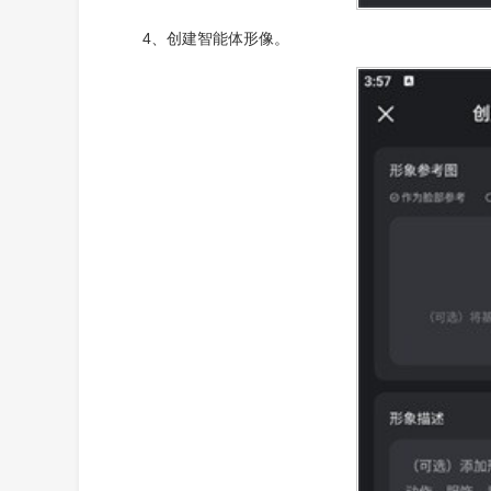
4、创建智能体形像。