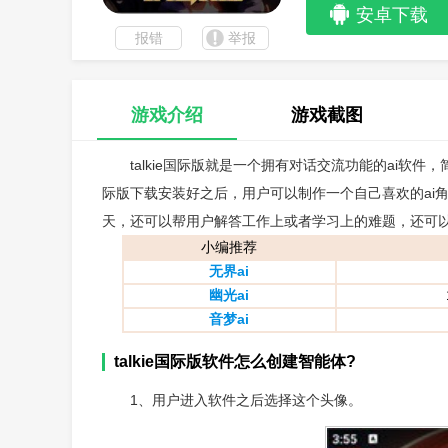
安卓下载
报错
举报
游戏介绍
游戏截图
talkie国际版就是一个拥有对话交流功能的ai软件
际版下载安装好之后，用户可以制作一个自己喜欢的ai
天，还可以帮用户解答工作上或者学习上的难题，还可
小编推荐
无界ai
幽光ai
音梦ai
talkie国际版软件怎么创建智能体?
1、用户进入软件之后选择这个头像。