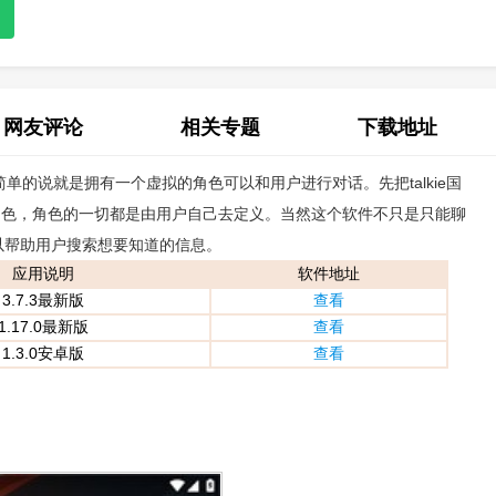
网友评论
相关专题
下载地址
，简单的说就是拥有一个虚拟的角色可以和用户进行对话。先把talkie国
(0)
角色，角色的一切都是由用户自己去定义。当然这个软件不只是只能聊
以帮助用户搜索想要知道的信息。
应用说明
软件地址
3.7.3最新版
查看
1.17.0最新版
查看
1.3.0安卓版
查看