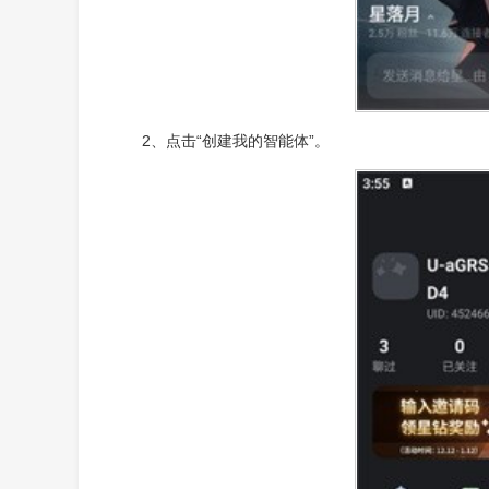
2、点击“创建我的智能体”。