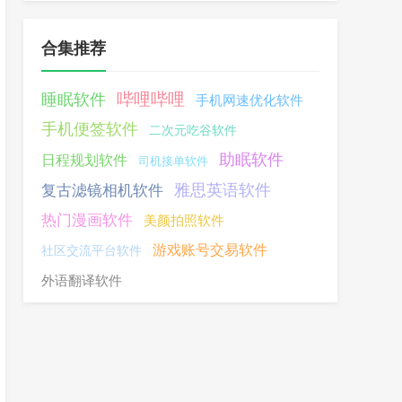
合集推荐
哔哩哔哩
睡眠软件
手机网速优化软件
手机便签软件
二次元吃谷软件
助眠软件
日程规划软件
司机接单软件
雅思英语软件
复古滤镜相机软件
热门漫画软件
美颜拍照软件
游戏账号交易软件
社区交流平台软件
外语翻译软件