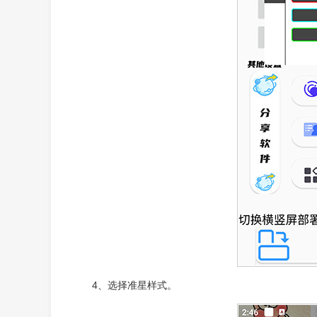
4、选择准星样式。