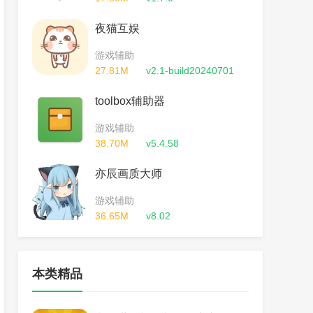
夜猫互娱
游戏辅助
27.81M
v2.1-build20240701
toolbox辅助器
游戏辅助
38.70M
v5.4.58
亦辰画质大师
游戏辅助
36.65M
v8.02
本类精品