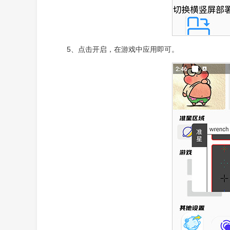
5、点击开启，在游戏中应用即可。