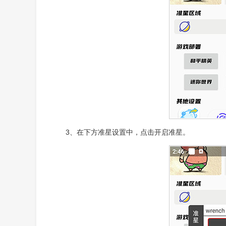
3、在下方准星设置中，点击开启准星。