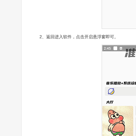
2、返回进入软件，点击开启悬浮窗即可。