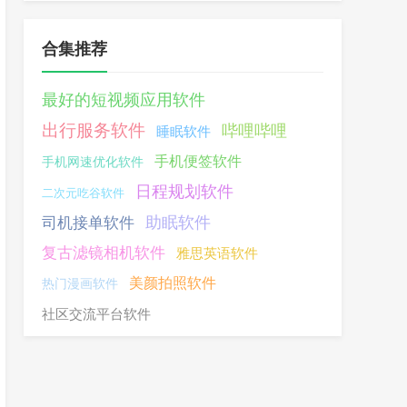
合集推荐
最好的短视频应用软件
出行服务软件
哔哩哔哩
睡眠软件
手机便签软件
手机网速优化软件
日程规划软件
二次元吃谷软件
助眠软件
司机接单软件
复古滤镜相机软件
雅思英语软件
美颜拍照软件
热门漫画软件
社区交流平台软件