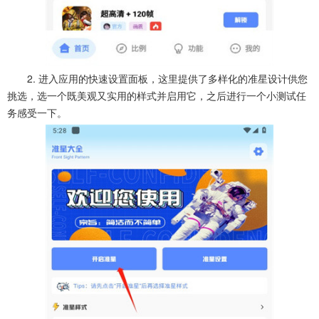
2. 进入应用的快速设置面板，这里提供了多样化的准星设计供您
挑选，选一个既美观又实用的样式并启用它，之后进行一个小测试任
务感受一下。