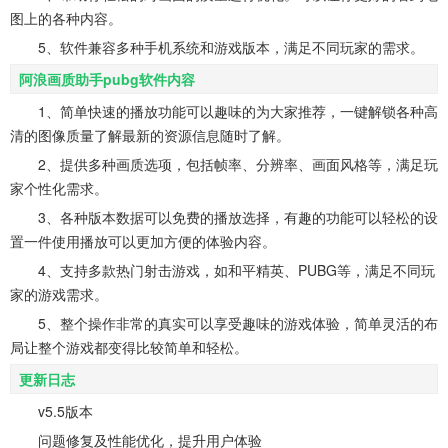
图上的各种内容。
5、软件兼容多种手机系统和游戏版本，满足不同玩家的需求。
阿浪画质助手pubg软件内容
1、简单快速的播放功能可以趣味的为大家推荐，一键解锁各种高
清的图像质量了解最新的资源信息随时了解。
2、提供多种画质选项，包括帧率、分辨率、画面风格等，满足玩
家个性化需求。
3、各种版本数据可以免费的播放选择，有趣的功能可以轻松的设
置一件使用播放可以更加方便的体验内容。
4、支持多款热门射击游戏，如和平精英、PUBG等，满足不同玩
家的游戏需求。
5、整个操作非常的真实可以享受趣味的游戏体验，简单灵活的布
局让整个游戏都变得比较简单和轻松。
更新日志
v5.5版本
问题修复及性能优化，提升用户体验