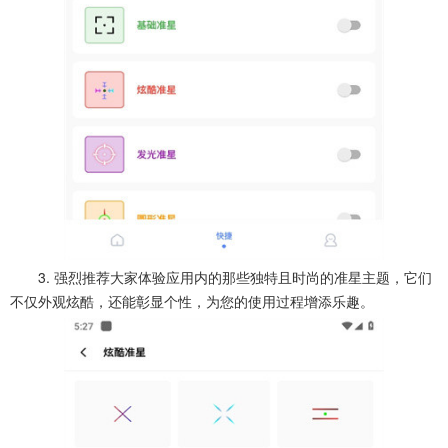
3. 强烈推荐大家体验应用内的那些独特且时尚的准星主题，它们
不仅外观炫酷，还能彰显个性，为您的使用过程增添乐趣。