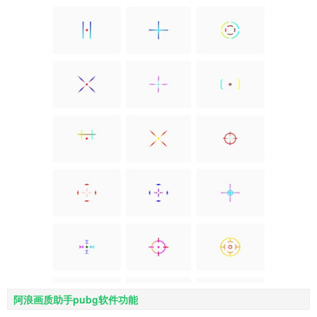
阿浪画质助手pubg软件功能