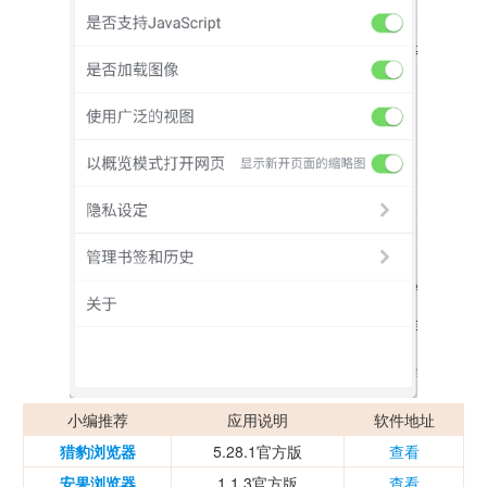
小编推荐
应用说明
软件地址
猎豹浏览器
5.28.1官方版
查看
安果浏览器
1.1.3官方版
查看