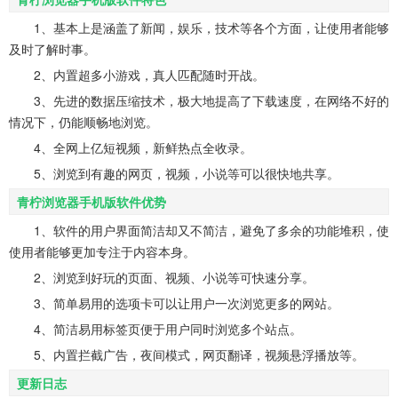
1、基本上是涵盖了新闻，娱乐，技术等各个方面，让使用者能够
及时了解时事。
2、内置超多小游戏，真人匹配随时开战。
3、先进的数据压缩技术，极大地提高了下载速度，在网络不好的
情况下，仍能顺畅地浏览。
4、全网上亿短视频，新鲜热点全收录。
5、浏览到有趣的网页，视频，小说等可以很快地共享。
青柠浏览器手机版软件优势
1、软件的用户界面简洁却又不简洁，避免了多余的功能堆积，使
使用者能够更加专注于内容本身。
2、浏览到好玩的页面、视频、小说等可快速分享。
3、简单易用的选项卡可以让用户一次浏览更多的网站。
4、简洁易用标签页便于用户同时浏览多个站点。
5、内置拦截广告，夜间模式，网页翻译，视频悬浮播放等。
更新日志