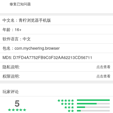
修复已知问题
中文名：青柠浏览器手机版
年龄：16+
软件语言：中文
包名：com.mycheering.browser
MD5: D7FD4A7752FB9C0F32AA62213CD56711
隐私说明:
点击查看
权限说明:
点击查看
玩家评论
5