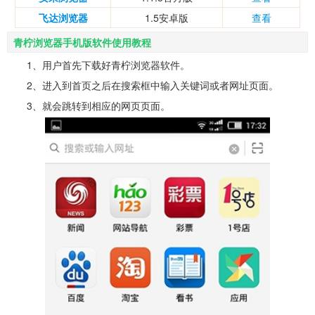
飞达浏览器
1.5安卓版
查看
青柠浏览器手机版软件使用教程
1、用户首先下载好青柠浏览器软件。
2、进入到首页之后在搜索框中输入关键词或者网址页面。
3、就会跳转到相应的网页页面。