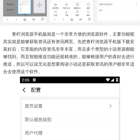
系统工具
健康医疗
ai工具
649款应用
53款应用
336款应用
娱乐资讯
青柠浏览器手机版就是一个非常方便的浏览器软件，主要功能呢
97款应用
其实就是能够获取资讯还有资讯网页。先把青柠浏览器手机版下载安
装好后，它里面的内容资讯非常丰富，而且多个类型的小说资源都能
够找到。而且智能推送功能还挺精准的，能够根据用户的喜好去进行
推送，所以可以说无论是想要阅读小说还是获取资讯的用户都非常适
合去使用这个软件。