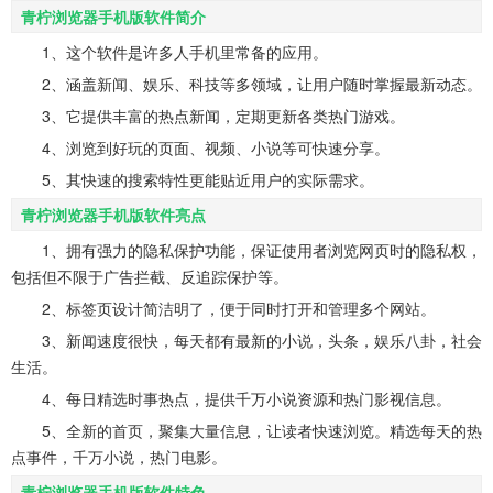
青柠浏览器手机版软件简介
1、这个软件是许多人手机里常备的应用。
2、涵盖新闻、娱乐、科技等多领域，让用户随时掌握最新动态。
3、它提供丰富的热点新闻，定期更新各类热门游戏。
4、浏览到好玩的页面、视频、小说等可快速分享。
5、其快速的搜索特性更能贴近用户的实际需求。
青柠浏览器手机版软件亮点
1、拥有强力的隐私保护功能，保证使用者浏览网页时的隐私权，
包括但不限于广告拦截、反追踪保护等。
2、标签页设计简洁明了，便于同时打开和管理多个网站。
3、新闻速度很快，每天都有最新的小说，头条，娱乐八卦，社会
生活。
4、每日精选时事热点，提供千万小说资源和热门影视信息。
5、全新的首页，聚集大量信息，让读者快速浏览。精选每天的热
点事件，千万小说，热门电影。
青柠浏览器手机版软件特色