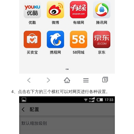
4、点击右下方的三个横杠可以对网页进行各种设置。