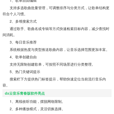
1、歌单自由编辑
支持多选歌曲批量管理，可调整排序与分类方式，让歌单结构更
符合个人习惯。
2、多维搜索方式
通过歌手、歌曲名或专辑等方式快速检索目标内容，减少查找时
间消耗。
3、每日音乐推荐
系统根据热度与类型推送歌曲内容，让音乐选择范围更加丰富。
4、歌单创建自由
支持无限制创建歌单，可按照不同场景进行分类整理。
5、热门关键词提示
搜索栏下方提供热门标签提示，帮助快速定位当前流行音乐内
容。
dx云音乐青春版软件亮点
1、离线收听功能，摆脱网络限制。
2、多种播放模式，灵活切换选择。