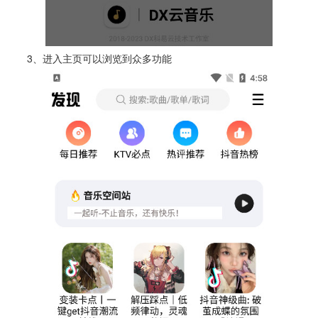
3、进入主页可以浏览到众多功能