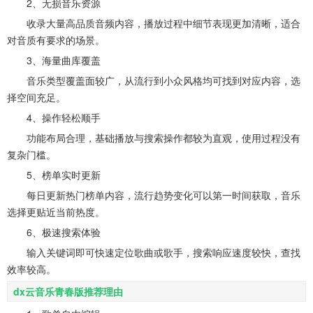
2、无损音乐资源
收录大量高品质音频内容，播放过程中细节表现更加清晰，适合
对音质有要求的场景。
3、海量曲库覆盖
音乐类型覆盖面较广，从流行到小众风格均可找到对应内容，选
择空间充足。
4、操作轻松顺手
功能布局合理，基础播放与搜索操作都较为直观，使用过程没有
复杂门槛。
5、榜单实时更新
每日更新热门榜单内容，流行趋势变化可以第一时间获取，音乐
选择更贴近当前热度。
6、极速搜索体验
输入关键词即可快速定位歌曲或歌手，搜索响应速度较快，查找
效率较高。
dx云音乐青春版推荐理由