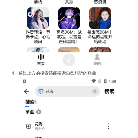
4、通过上方的搜索还能搜索自己想听的歌曲