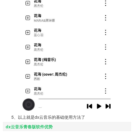
5、以上就是dx云音乐的基础使用方法了
dx云音乐青春版软件优势