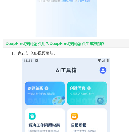
DeepFind搜问怎么用?/DeepFind搜问怎么生成视频?
1、点击进入ai视频板块。