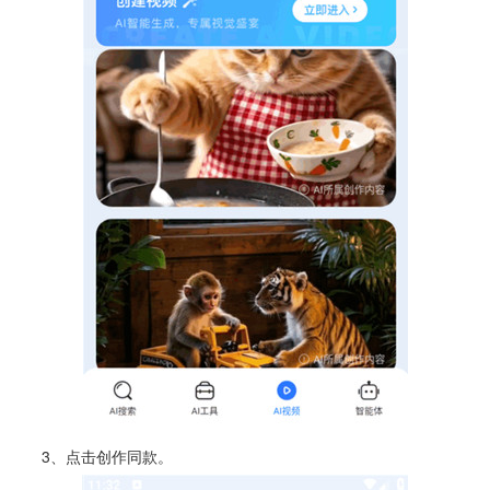
3、点击创作同款。