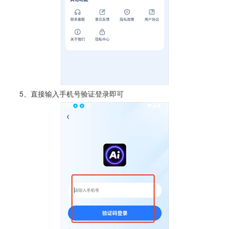
5、直接输入手机号验证登录即可