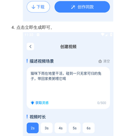
4. 点击立即生成即可。