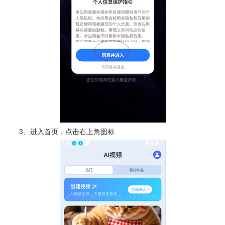
3、进入首页，点击右上角图标