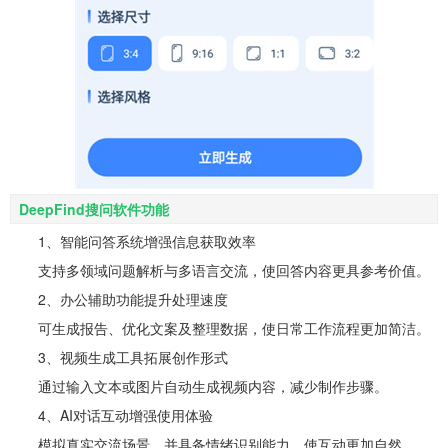
DeepFind搜问软件功能
1、智能问答系统增强信息获取效率
支持多领域问题解析与多语言交流，使回答内容更具参考价值。
2、办公辅助功能提升处理速度
可生成报告、优化文案及整理数据，使日常工作流程更加简洁。
3、视频生成工具拓展创作形式
通过输入文本或图片自动生成视频内容，减少制作步骤。
4、AI对话互动增强使用体验
模拟真实交流场景，并具备情绪识别能力，使互动更加自然。