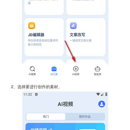
2、选择要进行创作的素材。