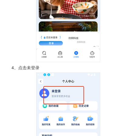
4、点击未登录