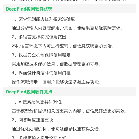
DeepFind搜问软件优势
1、需求识别能力提升搜索准确度
通过分析输入内容理解用户意图，使结果更贴近实际需求。
2、多语言支持拓宽使用范围
不同语言环境下均可进行查询，使信息获取更加灵活。
3、数据安全机制保障使用稳定
采用加密技术保护信息，使数据管理更加可靠。
4、界面设计简洁降低使用门槛
操作流程清晰，使用户能够快速掌握主要功能。
DeepFind搜问软件亮点
1、AI搜索结果更具针对性
基于模型分析提供相关度更高的内容，使信息筛选更加高效。
2、问答响应速度更快
通过优化处理机制，使问题能够快速获得反馈。
3、多模态输入提升交互方式