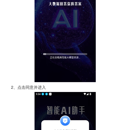
2、点击同意并进入