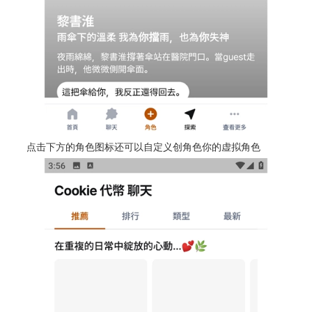
点击下方的角色图标还可以自定义创角色你的虚拟角色