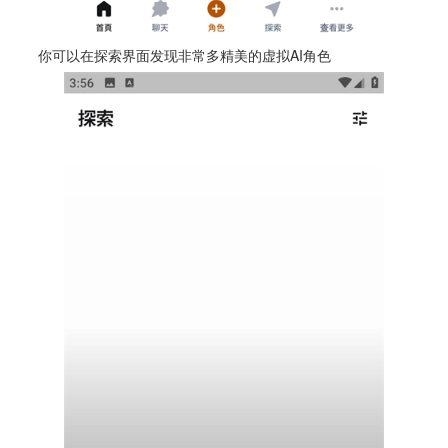
你可以在探索界面发现非常多精美的虚拟AI角色