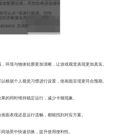
感，环境与物体轮廓更加清晰，让游戏视觉表现更加真实。
可以根据个人视觉习惯进行设置，使画面呈现更符合预期。
效果的同时维持稳定运行，减少卡顿现象。
向画面表现还是运行流畅，都能找到对应方案。
不同场景中快速切换，提升使用便利性。