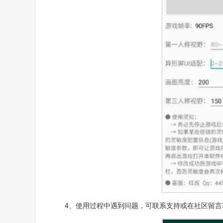
4、使用过程中遇到问题，可联系支持或在社区留言