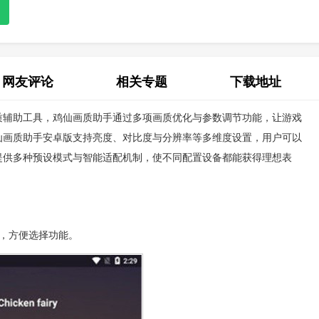
网友评论
相关专题
下载地址
质辅助工具，鸡仙画质助手通过多项画质优化与参数调节功能，让游戏
(0)
仙画质助手安卓版支持亮度、对比度与分辨率等多维度设置，用户可以
提供多种预设模式与智能适配机制，使不同配置设备都能获得理想表
，方便选择功能。