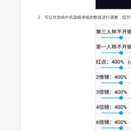
2、可以对游戏中武器瞄准镜的数值进行调整，提升