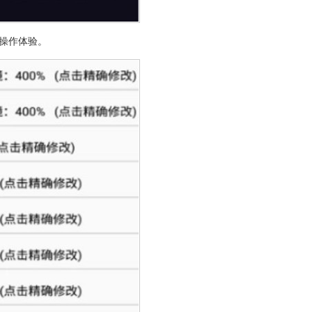
操作体验。