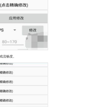
戏流畅度。