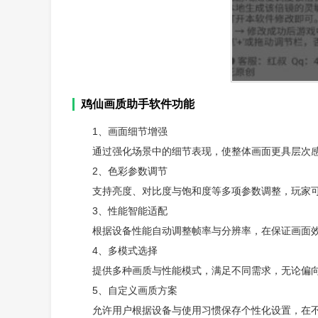
鸡仙画质助手软件功能
1、画面细节增强
通过强化场景中的细节表现，使整体画面更具层次
2、色彩参数调节
支持亮度、对比度与饱和度等多项参数调整，玩家
3、性能智能适配
根据设备性能自动调整帧率与分辨率，在保证画面
4、多模式选择
提供多种画质与性能模式，满足不同需求，无论偏
5、自定义画质方案
允许用户根据设备与使用习惯保存个性化设置，在