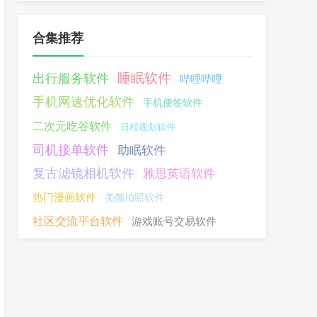
合集推荐
睡眠软件
出行服务软件
哔哩哔哩
手机网速优化软件
手机便签软件
二次元吃谷软件
日程规划软件
司机接单软件
助眠软件
复古滤镜相机软件
雅思英语软件
热门漫画软件
美颜拍照软件
社区交流平台软件
游戏账号交易软件