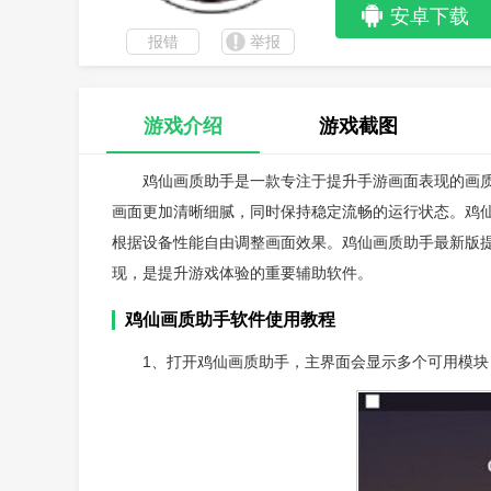
安卓下载
报错
举报
游戏介绍
游戏截图
鸡仙画质助手是一款专注于提升手游画面表现的画
画面更加清晰细腻，同时保持稳定流畅的运行状态。鸡
根据设备性能自由调整画面效果。鸡仙画质助手最新版
现，是提升游戏体验的重要辅助软件。
鸡仙画质助手软件使用教程
1、打开鸡仙画质助手，主界面会显示多个可用模块