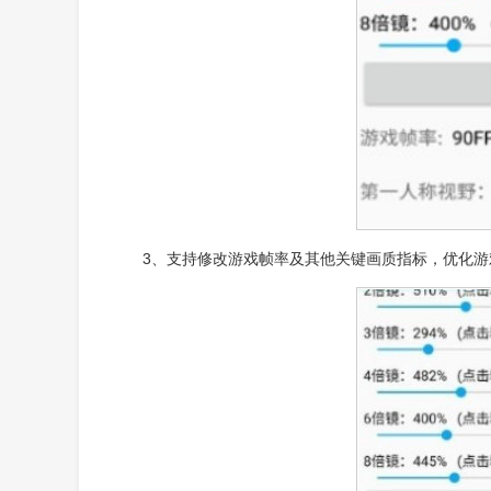
3、支持修改游戏帧率及其他关键画质指标，优化游