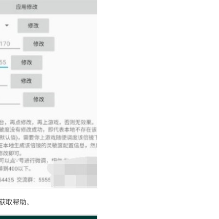
获取帮助。