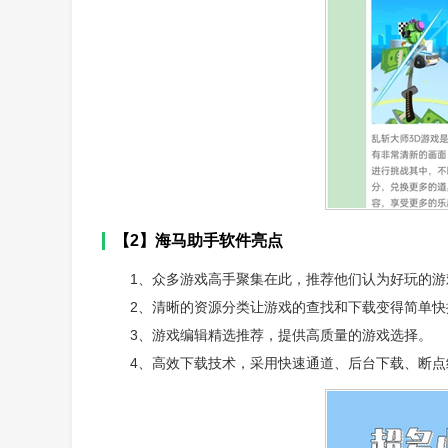
【2】海马助手软件亮点
1、众多游戏高手聚集在此，推荐他们认为好玩的游
2、清晰的资源分类让游戏的查找和下载变得简单快
3、游戏编辑精选推荐，提供高质量的游戏选择。
4、高效下载技术，采用快速通道、后台下载、断