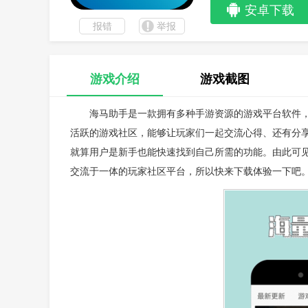
安卓下载
报错
举报
游戏介绍
游戏截图
海马助手是一款拥有多种手游资源的游戏平台软件
活跃的游戏社区，能够让玩家们一起交流心得、还有分
就算用户是新手也能快速找到自己所需的功能。由此可
交流于一体的玩家社区平台，所以快来下载体验一下吧