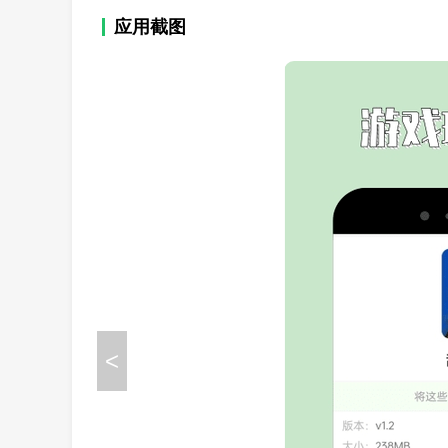
应用截图
<