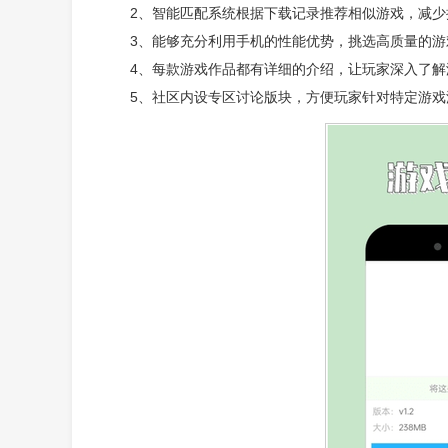
2、智能匹配系统根据下载记录推荐相似游戏，减少
3、能够充分利用手机的性能优势，挑选高质量的
4、每款游戏作品都有详细的介绍，让玩家深入了解
5、社区内设专区讨论版块，方便玩家针对特定游戏