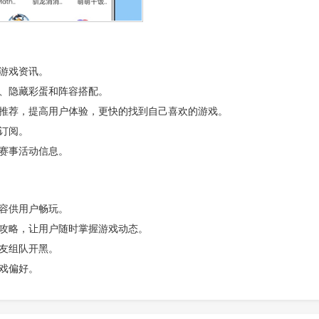
游戏资讯。
、隐藏彩蛋和阵容搭配。
行推荐，提高用户体验，更快的找到自己喜欢的游戏。
订阅。
赛事活动信息。
容供用户畅玩。
、攻略，让用户随时掌握游戏动态。
友组队开黑。
戏偏好。