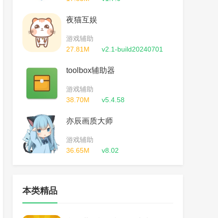
夜猫互娱
游戏辅助
27.81M
v2.1-build20240701
toolbox辅助器
游戏辅助
38.70M
v5.4.58
亦辰画质大师
游戏辅助
36.65M
v8.02
本类精品