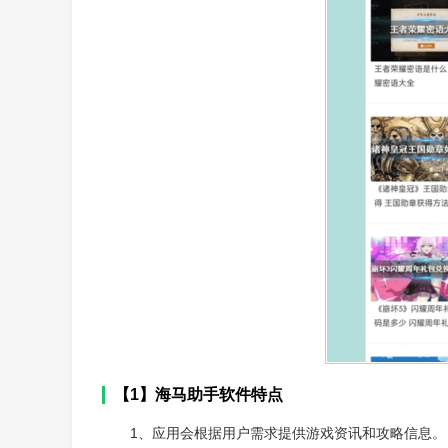
【1】海马助手软件特点
1、应用会根据用户需求提供游戏资讯和攻略信息。