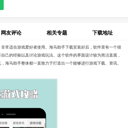
网友评论
相关专题
下载地址
，非常适合游戏爱好者使用。海马助手下载安装好后，软件里有一个很
(0)
享自己的经验以及讨论游戏玩法。这个软件的界面设计较为简洁直观，
见，海马助手整体都一直致力于打造出一个能够进行游戏下载、资讯、
。