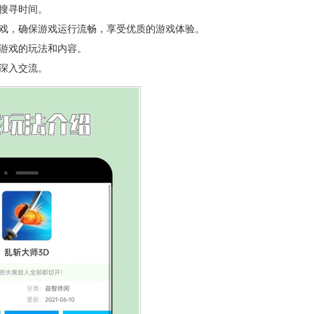
搜寻时间。
游戏，确保游戏运行流畅，享受优质的游戏体验。
游戏的玩法和内容。
深入交流。