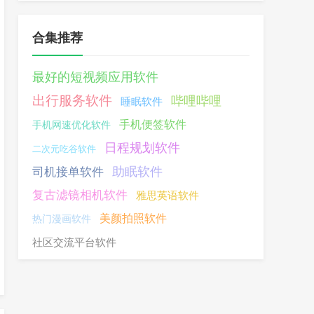
合集推荐
最好的短视频应用软件
出行服务软件
哔哩哔哩
睡眠软件
手机便签软件
手机网速优化软件
日程规划软件
二次元吃谷软件
助眠软件
司机接单软件
复古滤镜相机软件
雅思英语软件
美颜拍照软件
热门漫画软件
社区交流平台软件