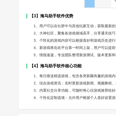
【3】海马助手软件优势
1、用户可以在社群中与其他玩家互动，获取最新的
2、大神社区，聚集各游戏领域高手，分享通关技巧
3、个性化的游戏内容可以根据喜好和游戏历史进
4、新游戏将在此平台第一时间上架，用户可以提前
5、情报速递，专业团队整理新游测试、版本更新和
【4】海马助手软件核心功能
1、每日推送精选游戏，包含各类新颖有趣的游戏内
2、综合游戏资讯：实时更新游戏新闻、视频教程
3、内置社交分享功能，可随时将心仪游戏推荐给好
4、个性化定制选项：允许用户根据个人喜好设置游