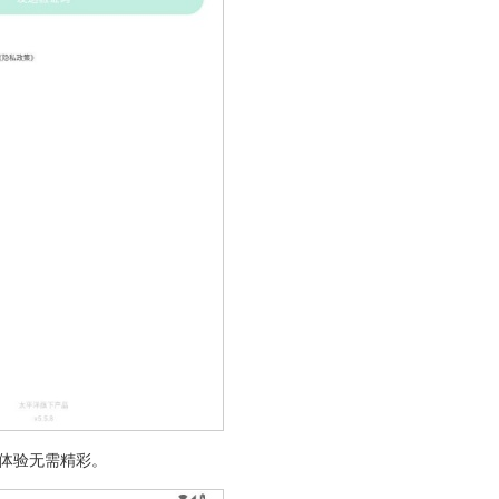
体验无需精彩。