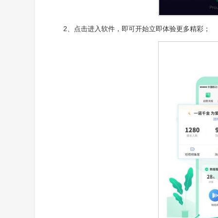
2、点击进入软件，即可开始立即体验更多精彩；