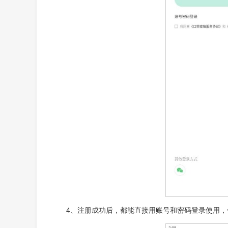
4、注册成功后，都能直接用账号和密码登录使用，