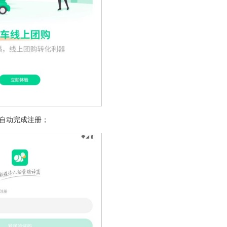
自动完成注册；