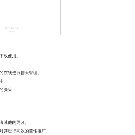
下载使用。
的在线进行聊天管理。
中。
的决策。
者其他的更改。
，对其进行高效的营销推广。