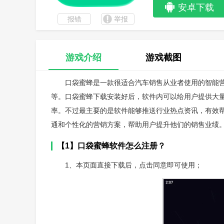
安卓下载
报错
举报
游戏介绍
游戏截图
口袋蜜蜂是一款很适合汽车销售从业者使用的智能
等。口袋蜜蜂下载安装好后，软件内可以给用户提供大
率。不过最主要的是软件能够推送行业热点资讯，有效
通和个性化的营销方案，帮助用户提升他们的销售业绩
【1】口袋蜜蜂软件怎么注册？
1、本页面直接下载后，点击同意即可使用；