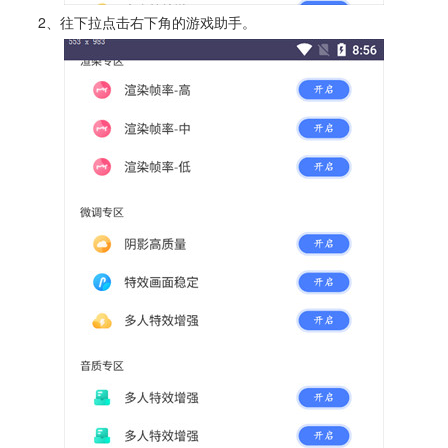
2、往下拉点击右下角的游戏助手。