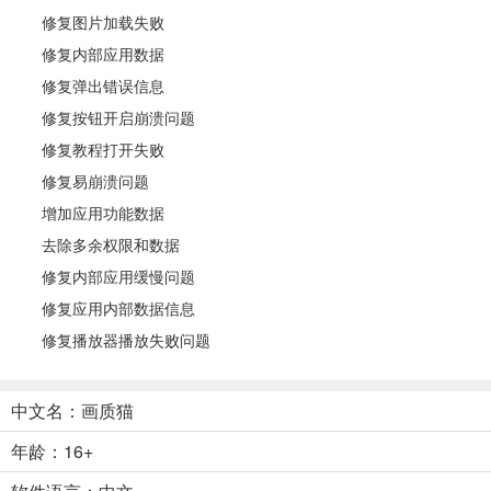
修复图片加载失败
修复内部应用数据
修复弹出错误信息
修复按钮开启崩溃问题
修复教程打开失败
修复易崩溃问题
增加应用功能数据
去除多余权限和数据
修复内部应用缓慢问题
修复应用内部数据信息
修复播放器播放失败问题
中文名：画质猫
年龄：16+