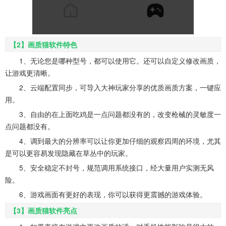
【2】画质猫软件特色
1、无论您是哪种型号，都可以使用它。还可以自定义修改画质，
让游戏更清晰。
2、云端配置同步，可导入大神玩家分享的优质画质方案，一键应
用。
3、自由的在上面吃鸡是一点问题都没有的，改变枪械的灵敏度一
点问题都没有。
4、调到最大的分辨率可以让你更加仔细的观察四周的环境，尤其
是可以更容易发现隐藏在草丛中的玩家。
5、安全稳定不封号，规范调用系统接口，经大量用户实测无风
险。
6、游戏画面有更好的表现，你可以获得更震撼的游戏体验。
【3】画质猫软件亮点