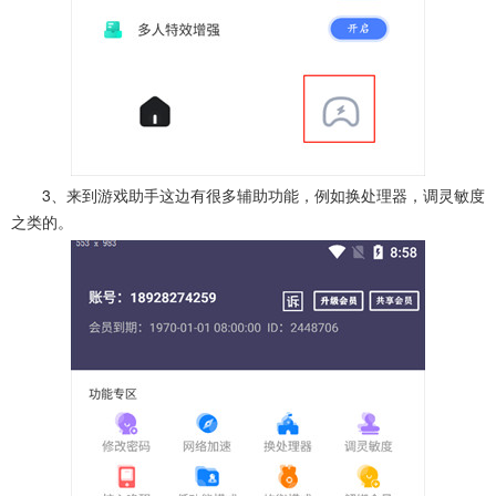
3、来到游戏助手这边有很多辅助功能，例如换处理器，调灵敏度
之类的。