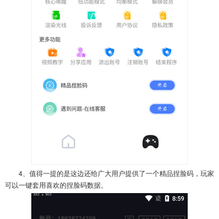
4、值得一提的是这边还给广大用户提供了一个精品捏脸码，玩家
可以一键套用喜欢的捏脸码数据。