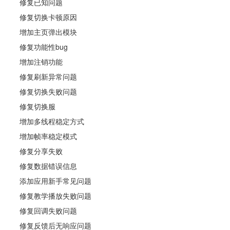
修复已知问题
修复切换卡顿原因
增加主页弹出模块
修复功能性bug
增加注销功能
修复刷新异常问题
修复切换失败问题
修复切换服
增加多线程稳定方式
增加帧率稳定模式
修复分享失败
修复数据错误信息
添加应用新手常见问题
修复教学播放失败问题
修复回调失败问题
修复反馈后无响应问题