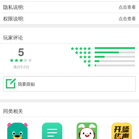
隐私说明:
点击查看
权限说明:
点击查看
玩家评论
5
满分5.0分
我要跟贴
同类相关