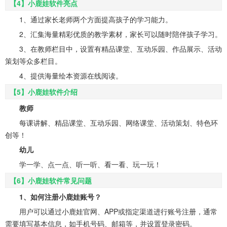
【4】小鹿娃软件亮点
1、通过家长老师两个方面提高孩子的学习能力。
2、汇集海量精彩优质的教学素材，家长可以随时陪伴孩子学习。
3、在教师栏目中，设置有精品课堂、互动乐园、作品展示、活动
策划等众多栏目。
4、提供海量绘本资源在线阅读。
【5】小鹿娃软件介绍
教师
每课讲解、精品课堂、互动乐园、网络课堂、活动策划、特色环
创等！
幼儿
学一学、点一点、听一听、看一看、玩一玩！
【6】小鹿娃软件常见问题
1、如何注册小鹿娃账号？
用户可以通过小鹿娃官网、APP或指定渠道进行账号注册，通常
需要填写基本信息，如手机号码、邮箱等，并设置登录密码。