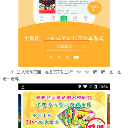
3、进入软件页面，在首页可以进行：学一学、听一听、点一点、
看一看等。