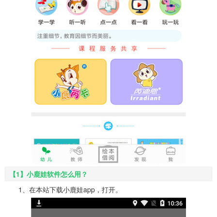
【1】小鹿娃软件怎么用？
1、在本站下载小鹿娃app，打开。