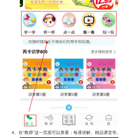
4、在“教师”这一页面可以查看：每课讲解、精品课堂等。