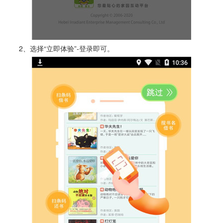
2、选择“立即体验”-登录即可。