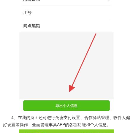
4、在我的页面还可进行免密支付设置、合作驿站管理、收件人偏
好设置等操作，全面管理丰巢APP的各项功能和个人信息。