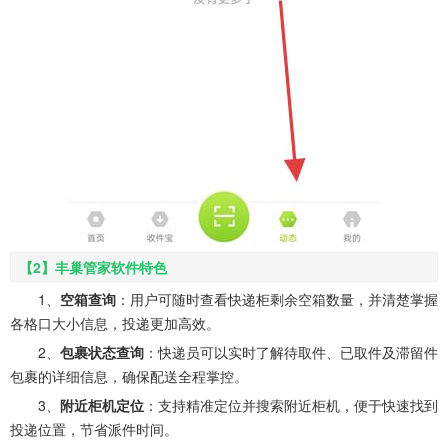
【2】丰巢管家软件特色
1、
空箱查询
：用户可随时查看快递柜剩余空箱数量，并清楚掌握
各格口大小信息，投递更加高效。
2、
包裹状态查询
：快递员可以实时了解待取件、已取件及滞留件
包裹的详细信息，确保配送全程掌控。
3、
附近柜机定位
：支持精准定位并搜索附近柜机，便于快速找到
投递位置，节省派件时间。