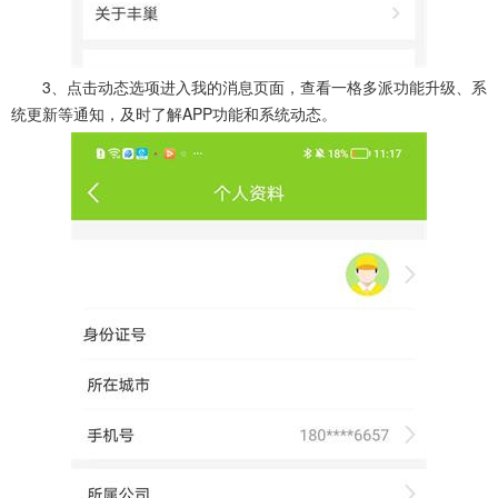
3、点击动态选项进入我的消息页面，查看一格多派功能升级、系
统更新等通知，及时了解APP功能和系统动态。