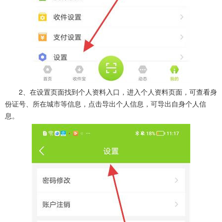
2、在设置页面找到个人资料入口，进入个人资料页面，可查看身
份证号、所在城市等信息，点击导出个人信息，可导出自身个人信
息。