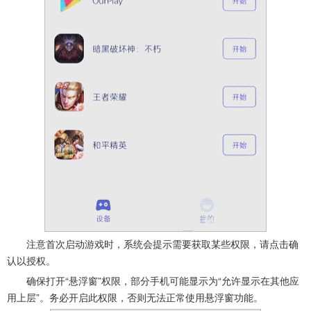
注意首次启动游戏时，系统会提示需要获取某些权限，请点击确
认以授权。
确保打开“悬浮窗”权限，部分手机可能显示为“允许显示在其他应
用上层”。务必开启此权限，否则无法正常使用悬浮窗功能。