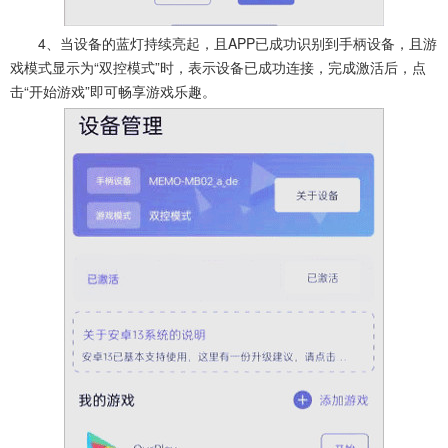
4、当设备的蓝灯持续亮起，且APP已成功识别到手柄设备，且游
戏模式显示为“双控模式”时，表示设备已成功连接，完成激活后，点
击“开始游戏”即可畅享游戏乐趣。