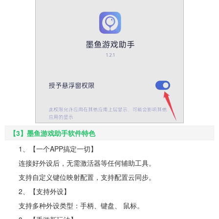
【3】墨鱼游戏助手软件特色
1、【一个APP搞定一切】
连接好外设后，无需激活器等任何辅助工具。
支持自定义键位映射配置，支持配置云同步。
2、【支持外设】
支持多种外设类型：手柄、键盘、 鼠标。