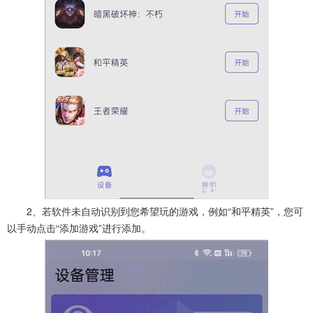
2、若软件未自动识别到您希望玩的游戏，例如“和平精英”，您可
以手动点击“添加游戏”进行添加。