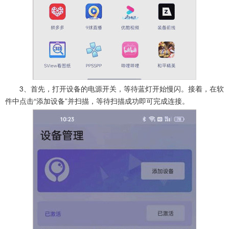
3、首先，打开设备的电源开关，等待蓝灯开始慢闪。接着，在软
件中点击“添加设备”并扫描，等待扫描成功即可完成连接。