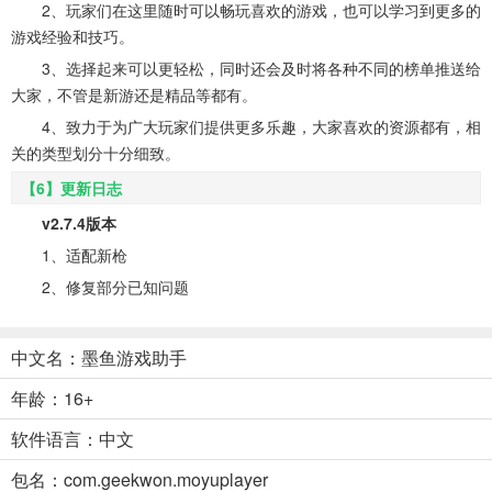
2、玩家们在这里随时可以畅玩喜欢的游戏，也可以学习到更多的
游戏经验和技巧。
3、选择起来可以更轻松，同时还会及时将各种不同的榜单推送给
大家，不管是新游还是精品等都有。
4、致力于为广大玩家们提供更多乐趣，大家喜欢的资源都有，相
关的类型划分十分细致。
【6】更新日志
v2.7.4版本
1、适配新枪
2、修复部分已知问题
中文名：墨鱼游戏助手
年龄：16+
软件语言：中文
包名：com.geekwon.moyuplayer