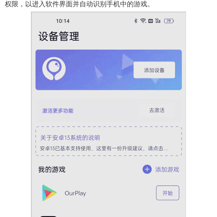
权限，以进入软件界面并自动识别手机中的游戏。