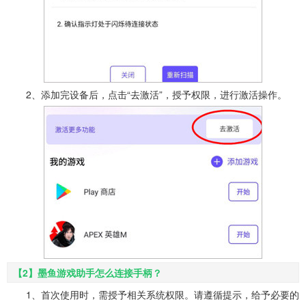
2、添加完设备后，点击“去激活”，授予权限，进行激活操作。
【2】墨鱼游戏助手怎么连接手柄？
1、首次使用时，需授予相关系统权限。请遵循提示，给予必要的