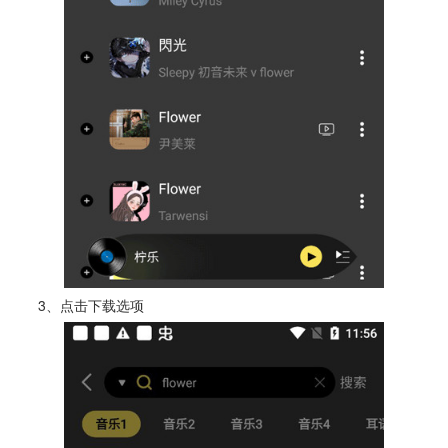
3、点击下载选项