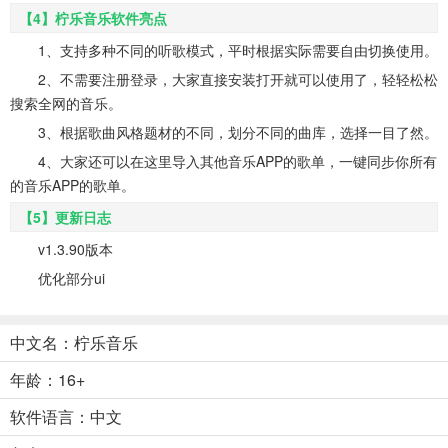
【4】柠乐音乐软件亮点
1、支持多种不同的听歌模式，平时根据实际需要自由切换使用。
2、不需要注册登录，大家直接安装打开就可以使用了，轻轻松松
搜索全网的音乐。
3、根据歌曲风格题材的不同，划分不同的曲库，选择一目了然。
4、大家还可以在这里导入其他音乐APP的歌单，一键同步你所有
的音乐APP的歌单。
【5】更新日志
v1.3.90版本
优化部分ui
中文名：柠乐音乐
年龄：16+
软件语言：中文