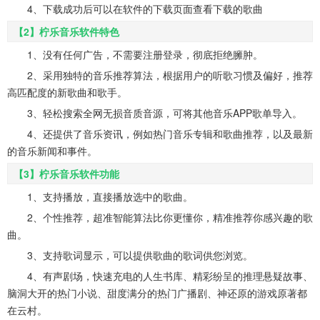
4、下载成功后可以在软件的下载页面查看下载的歌曲
【2】柠乐音乐软件特色
1、没有任何广告，不需要注册登录，彻底拒绝臃肿。
2、采用独特的音乐推荐算法，根据用户的听歌习惯及偏好，推荐
高匹配度的新歌曲和歌手。
3、轻松搜索全网无损音质音源，可将其他音乐APP歌单导入。
4、还提供了音乐资讯，例如热门音乐专辑和歌曲推荐，以及最新
的音乐新闻和事件。
【3】柠乐音乐软件功能
1、支持播放，直接播放选中的歌曲。
2、个性推荐，超准智能算法比你更懂你，精准推荐你感兴趣的歌
曲。
3、支持歌词显示，可以提供歌曲的歌词供您浏览。
4、有声剧场，快速充电的人生书库、精彩纷呈的推理悬疑故事、
脑洞大开的热门小说、甜度满分的热门广播剧、神还原的游戏原著都
在云村。