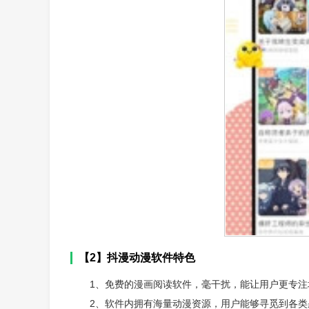
【2】抖漫动漫软件特色
1、免费的漫画阅读软件，毫干扰，能让用户更专注
2、软件内拥有海量动漫资源，用户能够寻觅到各