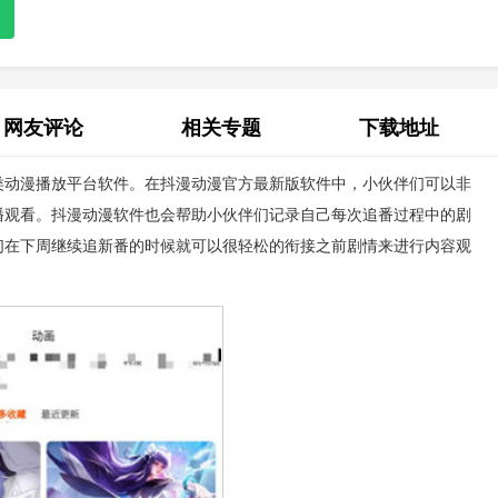
网友评论
相关专题
下载地址
类动漫播放平台软件。在抖漫动漫官方最新版软件中，小伙伴们可以非
(0)
播观看。抖漫动漫软件也会帮助小伙伴们记录自己每次追番过程中的剧
们在下周继续追新番的时候就可以很轻松的衔接之前剧情来进行内容观