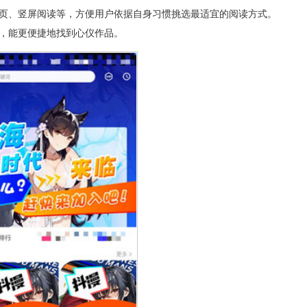
翻页、竖屏阅读等，方便用户依据自身习惯挑选最适宜的阅读方式。
力，能更便捷地找到心仪作品。