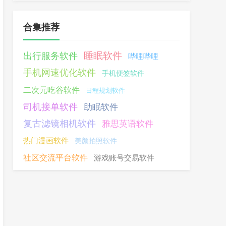
合集推荐
睡眠软件
出行服务软件
哔哩哔哩
手机网速优化软件
手机便签软件
二次元吃谷软件
日程规划软件
司机接单软件
助眠软件
复古滤镜相机软件
雅思英语软件
热门漫画软件
美颜拍照软件
社区交流平台软件
游戏账号交易软件