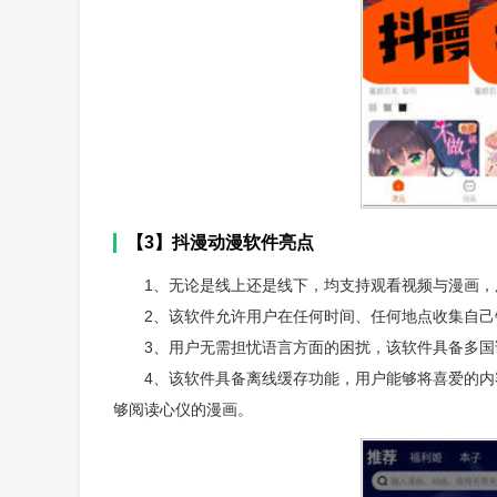
【3】抖漫动漫软件亮点
1、无论是线上还是线下，均支持观看视频与漫画
2、该软件允许用户在任何时间、任何地点收集自
3、用户无需担忧语言方面的困扰，该软件具备多
4、该软件具备离线缓存功能，用户能够将喜爱的
够阅读心仪的漫画。