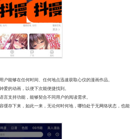
，用户能够在任何时间、任何地点迅速获取心仪的漫画作品。
己钟爱的动画，以便下次能便捷找到。
国语言支持功能，能够契合不同用户的阅读需求。
内容缓存下来，如此一来，无论何时何地，哪怕处于无网络状态，也能