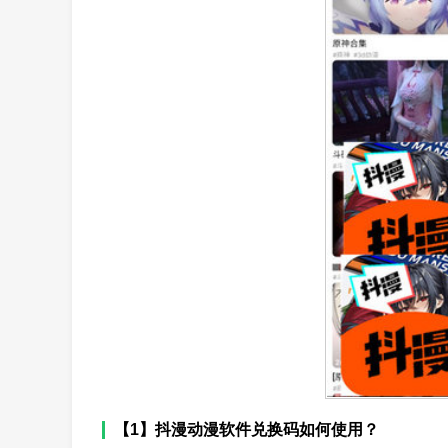
【1】抖漫动漫软件兑换码如何使用？