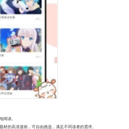
地阅读。
类题材的高清漫画，可自由挑选，满足不同读者的需求。