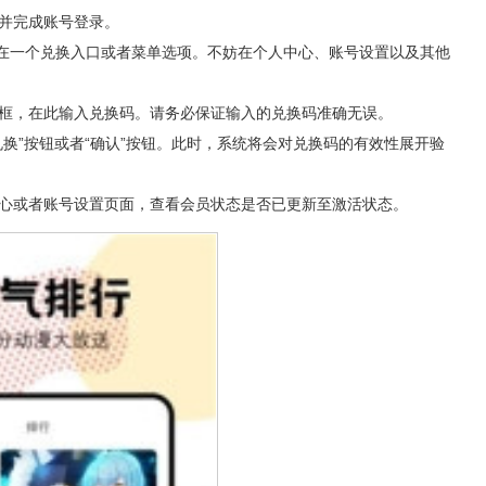
并完成账号登录。
存在一个兑换入口或者菜单选项。不妨在个人中心、账号设置以及其他
入框，在此输入兑换码。请务必保证输入的兑换码准确无误。
换”按钮或者“确认”按钮。此时，系统将会对兑换码的有效性展开验
中心或者账号设置页面，查看会员状态是否已更新至激活状态。