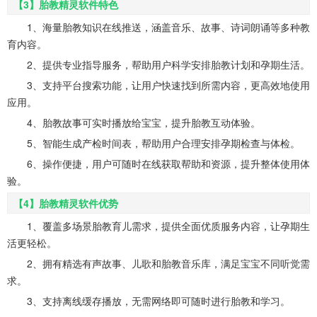
【3】胎教精灵软件特色
1、海量胎教知识在线推送，涵盖音乐、故事、诗词朗诵等多种教
育内容。
2、提供专业指导服务，帮助用户科学安排胎教计划和孕期生活。
3、支持平台搜索功能，让用户快速找到所需内容，更高效地使用
应用。
4、胎教故事可实时播放给宝宝，提升胎教互动体验。
5、智能生成产检时间表，帮助用户合理安排孕期检查与体检。
6、操作便捷，用户可随时在线获取帮助和资源，提升整体使用体
验。
【4】胎教精灵软件优势
1、覆盖多场景胎教育儿需求，提供全面优质服务内容，让孕期生
活更轻松。
2、拥有精选有声故事、儿歌和胎教音乐库，满足宝宝不同听觉需
求。
3、支持离线缓存播放，无需网络即可随时进行胎教和学习。