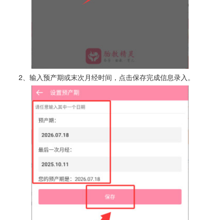
2、输入预产期或末次月经时间，点击保存完成信息录入。