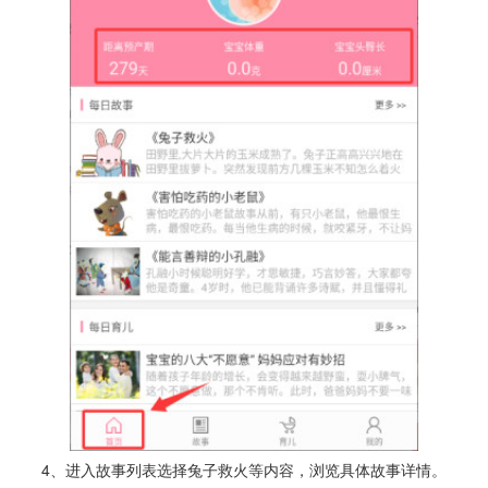
4、进入故事列表选择兔子救火等内容，浏览具体故事详情。