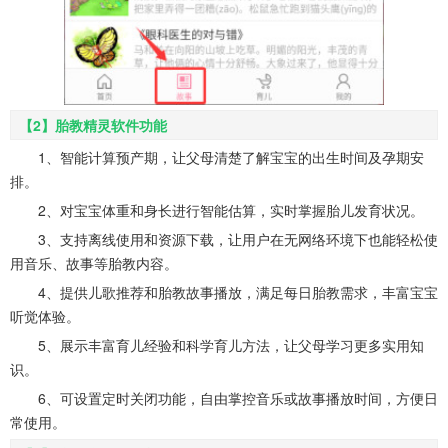
【2】胎教精灵软件功能
1、智能计算预产期，让父母清楚了解宝宝的出生时间及孕期安
排。
2、对宝宝体重和身长进行智能估算，实时掌握胎儿发育状况。
3、支持离线使用和资源下载，让用户在无网络环境下也能轻松使
用音乐、故事等胎教内容。
4、提供儿歌推荐和胎教故事播放，满足每日胎教需求，丰富宝宝
听觉体验。
5、展示丰富育儿经验和科学育儿方法，让父母学习更多实用知
识。
6、可设置定时关闭功能，自由掌控音乐或故事播放时间，方便日
常使用。