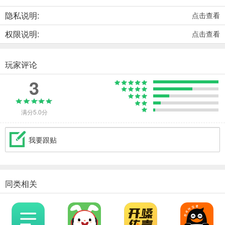
隐私说明:
点击查看
权限说明:
点击查看
玩家评论
3
满分5.0分
我要跟贴
同类相关