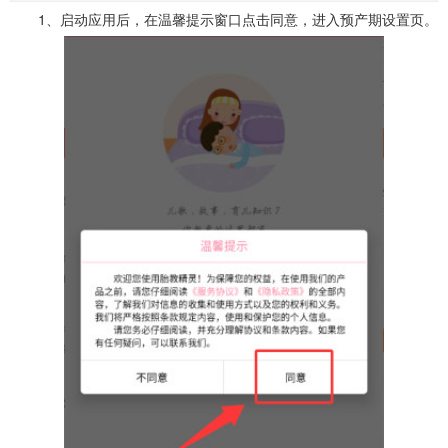
1、启动应用后，在温馨提示窗口点击同意，进入预产期设置页。