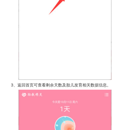
3、返回首页可查看剩余天数及胎儿发育相关数据信息。