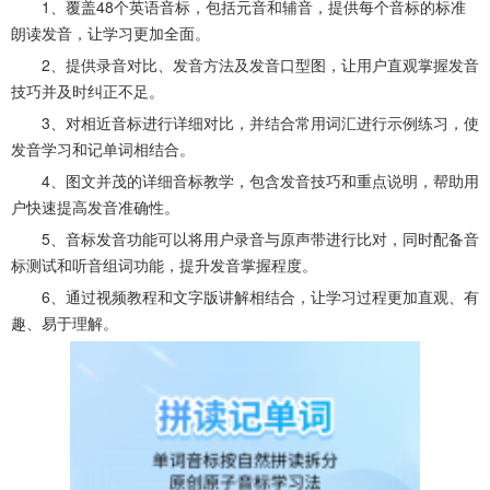
1、覆盖48个英语音标，包括元音和辅音，提供每个音标的标准
朗读发音，让学习更加全面。
2、提供录音对比、发音方法及发音口型图，让用户直观掌握发音
技巧并及时纠正不足。
3、对相近音标进行详细对比，并结合常用词汇进行示例练习，使
发音学习和记单词相结合。
4、图文并茂的详细音标教学，包含发音技巧和重点说明，帮助用
户快速提高发音准确性。
5、音标发音功能可以将用户录音与原声带进行比对，同时配备音
标测试和听音组词功能，提升发音掌握程度。
6、通过视频教程和文字版讲解相结合，让学习过程更加直观、有
趣、易于理解。