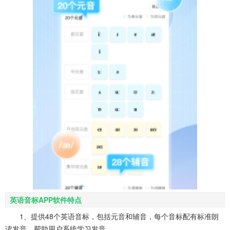
英语音标APP软件特点
1、提供48个英语音标，包括元音和辅音，每个音标配有标准朗
读发音，帮助用户系统学习发音。