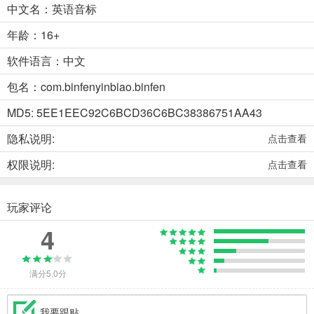
中文名：英语音标
年龄：16+
软件语言：中文
包名：com.binfenyinbiao.binfen
MD5: 5EE1EEC92C6BCD36C6BC38386751AA43
隐私说明:
点击查看
权限说明:
点击查看
玩家评论
4
满分5.0分
我要跟贴