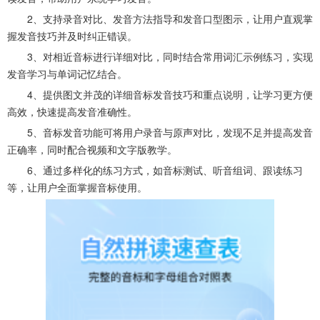
2、支持录音对比、发音方法指导和发音口型图示，让用户直观掌
握发音技巧并及时纠正错误。
3、对相近音标进行详细对比，同时结合常用词汇示例练习，实现
发音学习与单词记忆结合。
4、提供图文并茂的详细音标发音技巧和重点说明，让学习更方便
高效，快速提高发音准确性。
5、音标发音功能可将用户录音与原声对比，发现不足并提高发音
正确率，同时配合视频和文字版教学。
6、通过多样化的练习方式，如音标测试、听音组词、跟读练习
等，让用户全面掌握音标使用。