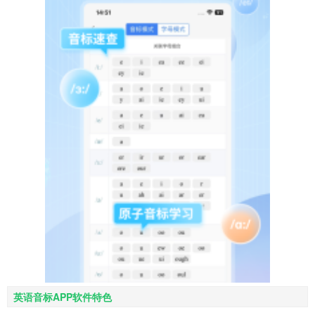
英语音标APP软件特色